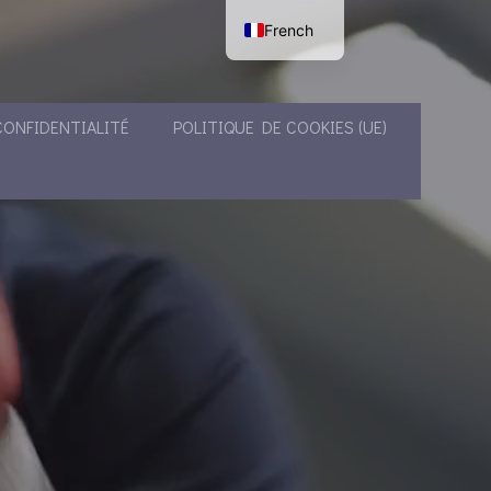
French
English
CONFIDENTIALITÉ
POLITIQUE DE COOKIES (UE)