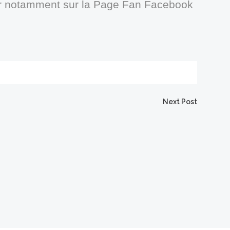
er notamment sur la Page Fan Facebook
Next Post