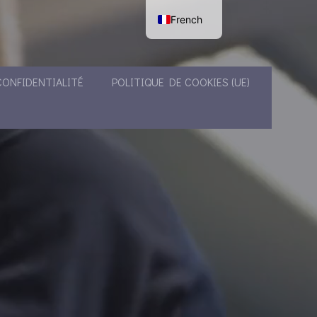
French
English
CONFIDENTIALITÉ
POLITIQUE DE COOKIES (UE)